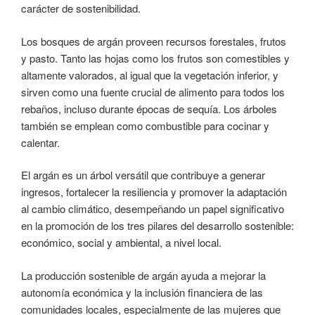
carácter de sostenibilidad.
Los bosques de argán proveen recursos forestales, frutos
y pasto. Tanto las hojas como los frutos son comestibles y
altamente valorados, al igual que la vegetación inferior, y
sirven como una fuente crucial de alimento para todos los
rebaños, incluso durante épocas de sequía. Los árboles
también se emplean como combustible para cocinar y
calentar.
El argán es un árbol versátil que contribuye a generar
ingresos, fortalecer la resiliencia y promover la adaptación
al cambio climático, desempeñando un papel significativo
en la promoción de los tres pilares del desarrollo sostenible:
económico, social y ambiental, a nivel local.
La producción sostenible de argán ayuda a mejorar la
autonomía económica y la inclusión financiera de las
comunidades locales, especialmente de las mujeres que