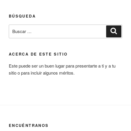
BÚSQUEDA
Buscar
Buscar
por:
ACERCA DE ESTE SITIO
Este puede ser un buen lugar para presentarte a ti y a tu
sitio o para incluir algunos méritos.
ENCUÉNTRANOS