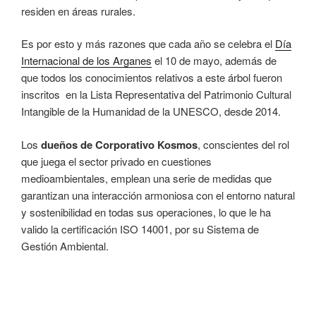
residen en áreas rurales.
Es por esto y más razones que cada año se celebra el
Día
Internacional de los Arganes
el 10 de mayo, además de
que todos los conocimientos relativos a este árbol fueron
inscritos en la Lista Representativa del Patrimonio Cultural
Intangible de la Humanidad de la UNESCO, desde 2014.
Los
dueños de Corporativo Kosmos
, conscientes del rol
que juega el sector privado en cuestiones
medioambientales, emplean una serie de medidas que
garantizan una interacción armoniosa con el entorno natural
y sostenibilidad en todas sus operaciones, lo que le ha
valido la certificación ISO 14001, por su Sistema de
Gestión Ambiental.
Navegación