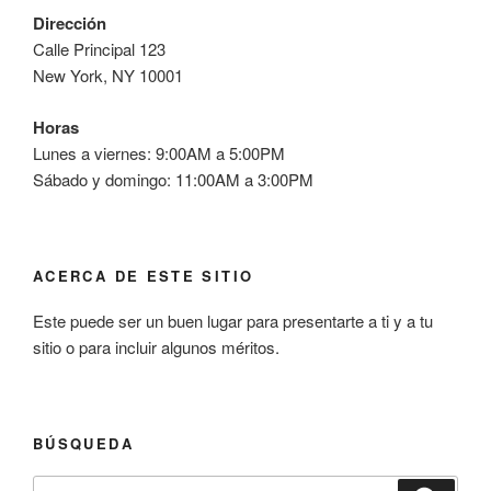
Dirección
Calle Principal 123
New York, NY 10001
Horas
Lunes a viernes: 9:00AM a 5:00PM
Sábado y domingo: 11:00AM a 3:00PM
ACERCA DE ESTE SITIO
Este puede ser un buen lugar para presentarte a ti y a tu
sitio o para incluir algunos méritos.
BÚSQUEDA
Buscar