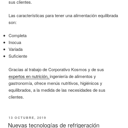
sus clientes.
Las características para tener una alimentación equilibrada
son:
Completa
Inocua
Variada
Suficiente
Gracias al trabajo de Corporativo Kosmos y de sus
expertos en nutrición,
ingeniería de alimentos y
gastronomía, ofrece menús nutritivos, higiénicos y
equilibrados, a la medida de las necesidades de sus
clientes.
PUBLICADO
13 OCTUBRE, 2019
EL
Nuevas tecnologías de refrigeración