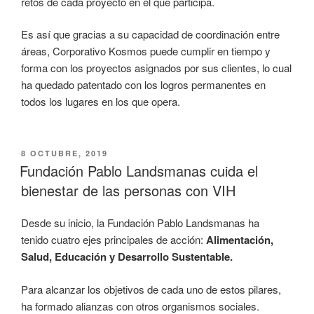
retos de cada proyecto en el que participa.
Es así que gracias a su capacidad de coordinación entre
áreas, Corporativo Kosmos puede cumplir en tiempo y
forma con los proyectos asignados por sus clientes, lo cual
ha quedado patentado con los logros permanentes en
todos los lugares en los que opera.
PUBLICADO
8 OCTUBRE, 2019
EL
Fundación Pablo Landsmanas cuida el
bienestar de las personas con VIH
Desde su inicio, la Fundación Pablo Landsmanas ha
tenido cuatro ejes principales de acción:
Alimentación,
Salud, Educación y Desarrollo Sustentable.
Para alcanzar los objetivos de cada uno de estos pilares,
ha formado alianzas con otros organismos sociales.