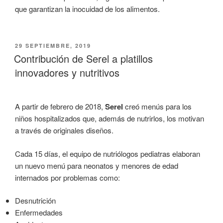
que garantizan la inocuidad de los alimentos.
PUBLICADO
29 SEPTIEMBRE, 2019
EL
Contribución de Serel a platillos
innovadores y nutritivos
A partir de febrero de 2018,
Serel
creó menús para los
niños hospitalizados que, además de nutrirlos, los motivan
a través de originales diseños.
Cada 15 días, el equipo de nutriólogos pediatras elaboran
un nuevo menú para neonatos y menores de edad
internados por problemas como:
Desnutrición
Enfermedades