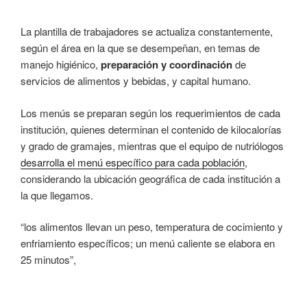
La plantilla de trabajadores se actualiza constantemente,
según el área en la que se desempeñan, en temas de
manejo higiénico,
preparación y coordinación
de
servicios de alimentos y bebidas, y capital humano.
Los menús se preparan según los requerimientos de cada
institución, quienes determinan el contenido de kilocalorías
y grado de gramajes, mientras que el equipo de nutriólogos
desarrolla el menú específico para cada población
,
considerando la ubicación geográfica de cada institución a
la que llegamos.
“los alimentos llevan un peso, temperatura de cocimiento y
enfriamiento específicos; un menú caliente se elabora en
25 minutos”,