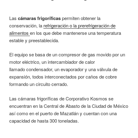
Las
cámaras frigoríficas
permiten obtener la
conservación, la
refrigeración o la prerefrigeración de
alimentos
en los que debe mantenerse una temperatura
estable y preestablecida.
El equipo se basa de un compresor de gas movido por un
motor eléctrico, un intercambiador de calor
llamado condensador, un evaporador y una válvula de
expansión, todos interconectados por caños de cobre
formando un circuito cerrado.
Las cámaras frigoríficas de Corporativo Kosmos se
encuentran en la Central de Abasto de la Ciudad de México
así como en el puerto de Mazatlán y cuentan con una
capacidad de hasta 300 toneladas.