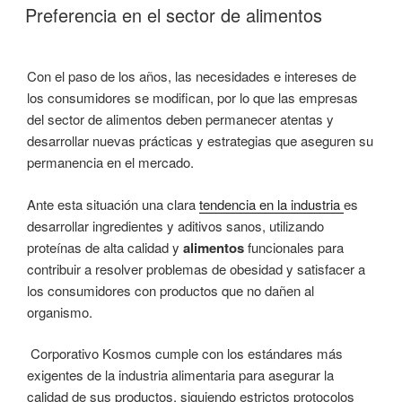
EL
Preferencia en el sector de alimentos
Con el paso de los años, las necesidades e intereses de
los consumidores se modifican, por lo que las empresas
del sector de alimentos deben permanecer atentas y
desarrollar nuevas prácticas y estrategias que aseguren su
permanencia en el mercado.
Ante esta situación una clara
tendencia en la industria
es
desarrollar ingredientes y aditivos sanos, utilizando
proteínas de alta calidad y
alimentos
funcionales para
contribuir a resolver problemas de obesidad y satisfacer a
los consumidores con productos que no dañen al
organismo.
Corporativo Kosmos cumple con los estándares más
exigentes de la industria alimentaria para asegurar la
calidad de sus productos, siguiendo estrictos protocolos