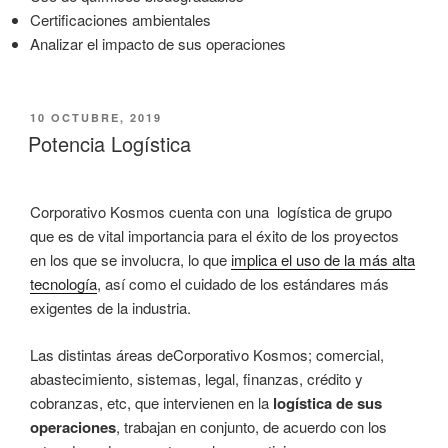
Certificaciones ambientales
Analizar el impacto de sus operaciones
PUBLICADO
10 OCTUBRE, 2019
EL
Potencia Logística
Corporativo Kosmos cuenta con una logística de grupo
que es de vital importancia para el éxito de los proyectos
en los que se involucra, lo que
implica el uso de la más alta
tecnología
, así como el cuidado de los estándares más
exigentes de la industria.
Las distintas áreas deCorporativo Kosmos; comercial,
abastecimiento, sistemas, legal, finanzas, crédito y
cobranzas, etc, que intervienen en la
logística de sus
operaciones
, trabajan en conjunto, de acuerdo con los