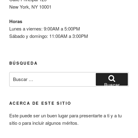
New York, NY 10001
Horas
Lunes a viernes: 9:00AM a 5:00PM
Sábado y domingo: 11:00AM a 3:00PM
BÚSQUEDA
Buscar
por:
Buscar
ACERCA DE ESTE SITIO
Este puede ser un buen lugar para presentarte a ti y a tu
sitio o para incluir algunos méritos.