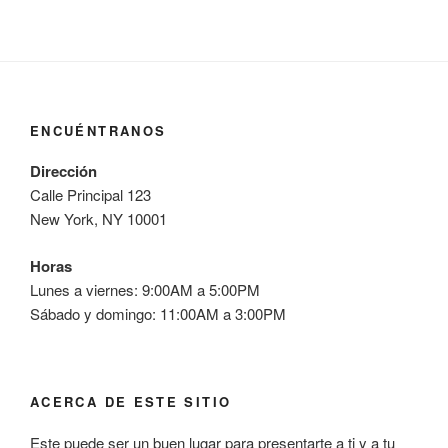
ENCUÉNTRANOS
Dirección
Calle Principal 123
New York, NY 10001
Horas
Lunes a viernes: 9:00AM a 5:00PM
Sábado y domingo: 11:00AM a 3:00PM
ACERCA DE ESTE SITIO
Este puede ser un buen lugar para presentarte a ti y a tu